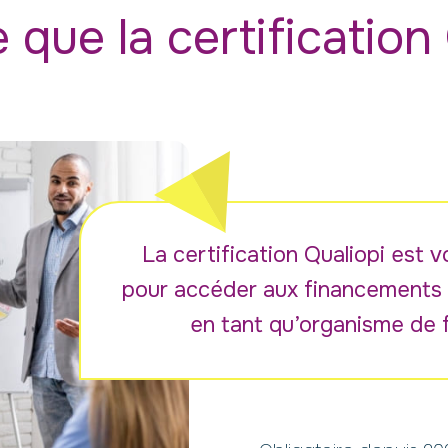
 que la certification 
La certification Qualiopi est 
pour accéder aux financements p
en tant qu’organisme de 