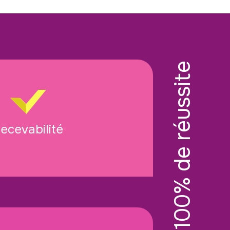
ecevabilité