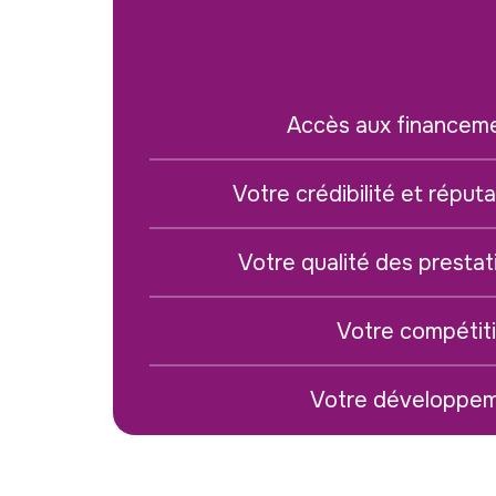
Accès aux financem
Votre crédibilité et réputa
Votre qualité des prestat
Votre compétiti
Votre développe