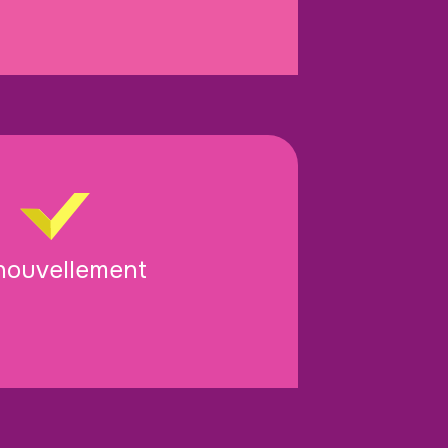
nouvellement