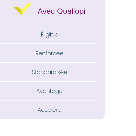
Avec Qualiopi
Éligible
Renforcée
Standardisée
Avantage
Accéléré