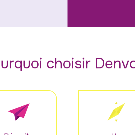
urquoi choisir Denvo