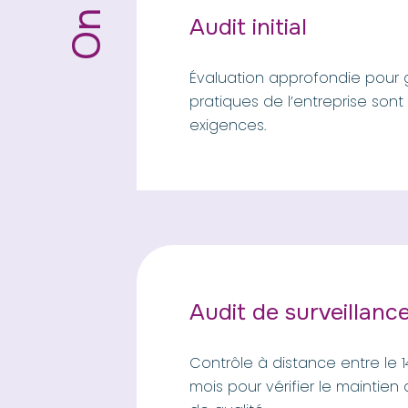
Audit initial
Évaluation approfondie pour g
pratiques de l’entreprise son
exigences.
Audit de surveillanc
Contrôle à distance entre le 1
mois pour vérifier le maintien