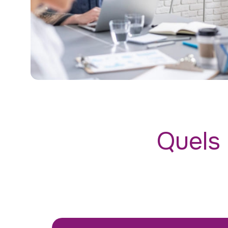
Quels