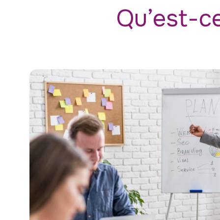
Qu’est-ce