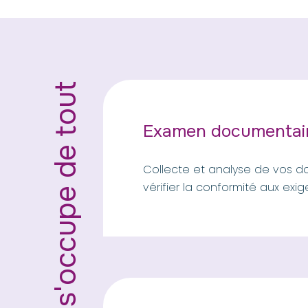
Examen documentai
Collecte et analyse de vos 
vérifier la conformité aux exi