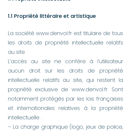
1.1 Propriété littéraire et artistique
La société www.denvol.fr est titulaire de tous
les droits de propriété intellectuelle relatifs
au site.
L’accès au site ne confère à l’utilisateur
aucun droit sur les droits de propriété
intellectuelle relatifs au site, qui restent la
propriété exclusive de www.denvol.fr. Sont
notamment protégés par les lois françaises
et internationales relatives à la propriété
intellectuelle :
– La charge graphique (logo, jeux de police,