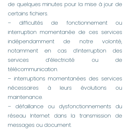
de quelques minutes pour la mise à jour de
certains fichiers.
– difficultés de fonctionnement ou
interruption momentanée de ces services
indépendamment de notre volonté,
notamment en cas d’interruption des
services d’électricité ou de
télécommunication.
– interruptions momentanées des services
nécessaires à leurs évolutions ou
maintenance.
– défaillance ou dysfonctionnements du
réseau Internet dans la transmission de
messages ou document.