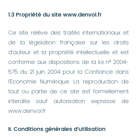
1.3 Propriété du site www.denvol.fr
Ce site relève des traités internationaux et
de la législation française sur les droits
d’auteur et la propriété intellectuelle et est
conforme aux dispositions de la loi n° 2004-
575 du 21 juin 2004 pour la Confiance dans
l’Economie Numérique. La reproduction de
tout ou partie de ce site est formellement
interdite sauf autorisation expresse de
www.denvol.fr.
II. Conditions générales d’utilisation