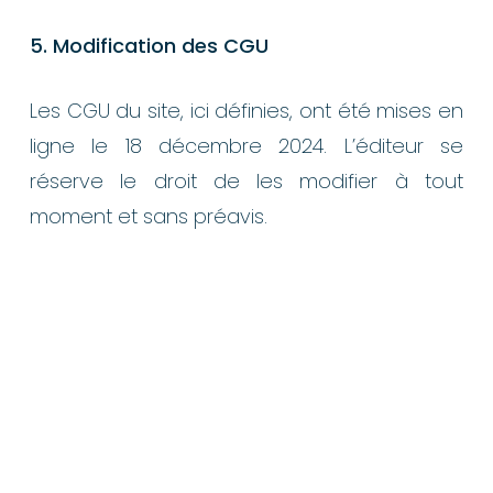
5. Modification des CGU
Les CGU du site, ici définies, ont été mises en
ligne le 18 décembre 2024. L’éditeur se
réserve le droit de les modifier à tout
moment et sans préavis.