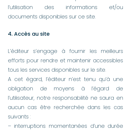
l’utilisation des informations et/ou
documents disponibles sur ce site.
4. Accès au site
L’éditeur s’engage à fournir les meilleurs
efforts pour rendre et maintenir accessibles
tous les services disponibles sur le site.
A cet égard, l’éditeur n’est tenu qu’à une
obligation de moyens à l’égard de
l’utilisateur, notre responsabilité ne saura en
aucun cas être recherchée dans les cas
suivants :
– interruptions momentanées d’une durée