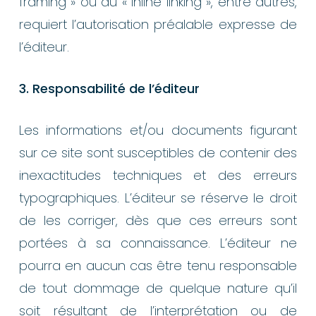
framing » ou au « inline linking », entre autres,
requiert l’autorisation préalable expresse de
l’éditeur.
3. Responsabilité de l’éditeur
Les informations et/ou documents figurant
sur ce site sont susceptibles de contenir des
inexactitudes techniques et des erreurs
typographiques. L’éditeur se réserve le droit
de les corriger, dès que ces erreurs sont
portées à sa connaissance. L’éditeur ne
pourra en aucun cas être tenu responsable
de tout dommage de quelque nature qu’il
soit résultant de l’interprétation ou de