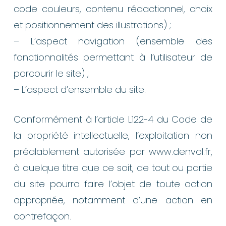
code couleurs, contenu rédactionnel, choix
et positionnement des illustrations) ;
– L’aspect navigation (ensemble des
fonctionnalités permettant à l’utilisateur de
parcourir le site) ;
– L’aspect d’ensemble du site.
Conformément à l’article L122-4 du Code de
la propriété intellectuelle, l’exploitation non
préalablement autorisée par www.denvol.fr,
à quelque titre que ce soit, de tout ou partie
du site pourra faire l’objet de toute action
appropriée, notamment d’une action en
contrefaçon.