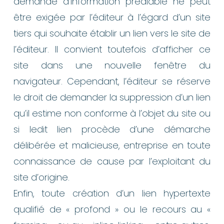
demande d’information préalable ne peut
être exigée par l’éditeur à l’égard d’un site
tiers qui souhaite établir un lien vers le site de
l’éditeur. Il convient toutefois d’afficher ce
site dans une nouvelle fenêtre du
navigateur. Cependant, l’éditeur se réserve
le droit de demander la suppression d’un lien
qu’il estime non conforme à l’objet du site ou
si ledit lien procède d’une démarche
délibérée et malicieuse, entreprise en toute
connaissance de cause par l’exploitant du
site d’origine.
Enfin, toute création d’un lien hypertexte
qualifié de « profond » ou le recours au «