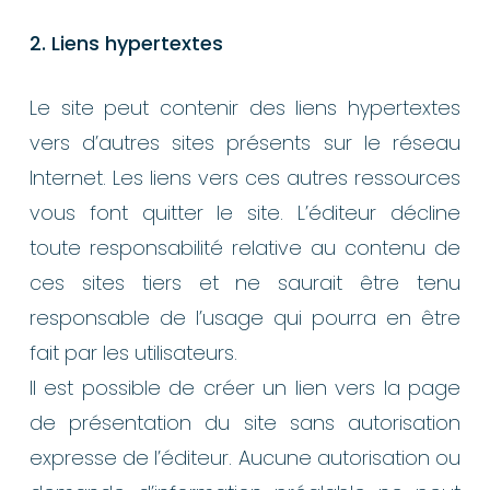
2. Liens hypertextes
Le site peut contenir des liens hypertextes
vers d’autres sites présents sur le réseau
Internet. Les liens vers ces autres ressources
vous font quitter le site. L’éditeur décline
toute responsabilité relative au contenu de
ces sites tiers et ne saurait être tenu
responsable de l’usage qui pourra en être
fait par les utilisateurs.
Il est possible de créer un lien vers la page
de présentation du site sans autorisation
expresse de l’éditeur. Aucune autorisation ou