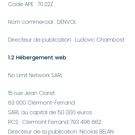
Code APE :
70.22Z
Nom commercial : DENVOL
Directeur de publication : Ludovic Chambost
1.2 Hébergement web
No Limit Network SARL
15 rue Jean Claret
63 000 Clermont-Ferrand
SARL au capital de 50 000 euros
RCS : Clermont Ferrand 793 496 662
Directeur de la publication: Nicolas BELAN